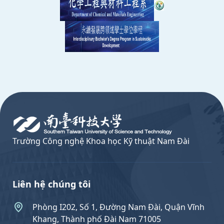
:::
Trường Công nghệ Khoa học Kỹ thuật Nam Đài
Liên hệ chúng tôi
Phòng I202, Số 1, Đường Nam Đài, Quận Vĩnh
Khang, Thành phố Đài Nam 71005