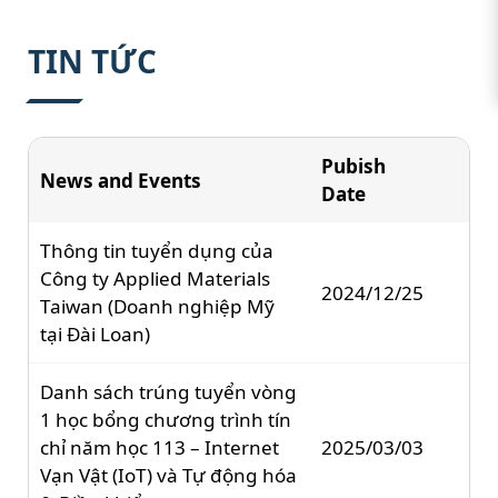
:::
TIN TỨC
Pubish
News and Events
Date
Thông tin tuyển dụng của
Công ty Applied Materials
2024/12/25
Taiwan (Doanh nghiệp Mỹ
tại Đài Loan)
Danh sách trúng tuyển vòng
1 học bổng chương trình tín
chỉ năm học 113 – Internet
2025/03/03
Vạn Vật (IoT) và Tự động hóa