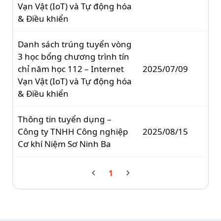
Vạn Vật (IoT) và Tự động hóa
& Điều khiển
Danh sách trúng tuyển vòng
3 học bổng chương trình tín
chỉ năm học 112 – Internet
2025/07/09
Vạn Vật (IoT) và Tự động hóa
& Điều khiển
Thông tin tuyển dụng –
Công ty TNHH Công nghiệp
2025/08/15
Cơ khí Niệm Sơ Ninh Ba
1