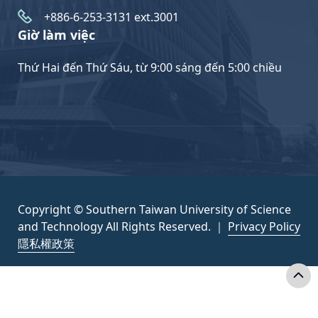
+886-6-253-3131 ext.3001
Giờ làm việc
Thứ Hai đến Thứ Sáu, từ 9:00 sáng đến 5:00 chiều
Copyright © Southern Taiwan University of Science
and Technology All Rights Reserved. ｜
Privacy Policy
隱私權政策