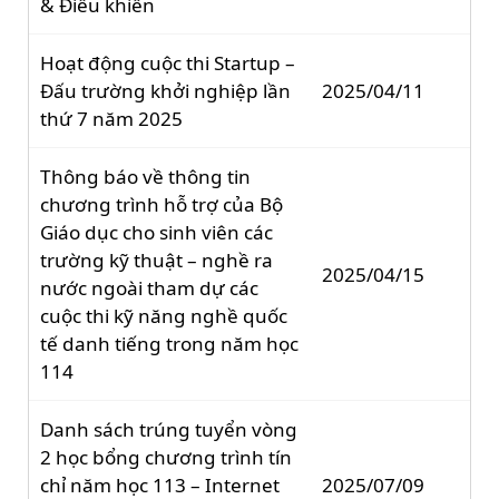
& Điều khiển
Hoạt động cuộc thi Startup –
Đấu trường khởi nghiệp lần
2025/04/11
thứ 7 năm 2025
Thông báo về thông tin
chương trình hỗ trợ của Bộ
Giáo dục cho sinh viên các
trường kỹ thuật – nghề ra
2025/04/15
nước ngoài tham dự các
cuộc thi kỹ năng nghề quốc
tế danh tiếng trong năm học
114
Danh sách trúng tuyển vòng
2 học bổng chương trình tín
chỉ năm học 113 – Internet
2025/07/09