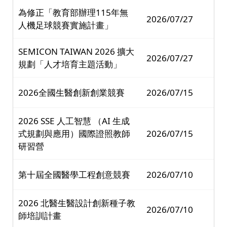
為修正「教育部辦理115年無
2026/07/27
人機足球競賽實施計畫」
SEMICON TAIWAN 2026 擴大
2026/07/27
規劃「人才培育主題活動」
2026全國生醫創新創業競賽
2026/07/15
2026 SSE 人工智慧 （AI 生成
式規劃與應用）國際證照教師
2026/07/15
研習營
第十屆全國醫學工程創意競賽
2026/07/10
2026 北醫生醫設計創新種子教
2026/07/10
師培訓計畫