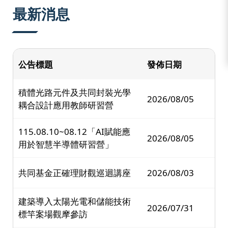
:::
最新消息
公告標題
發佈日期
積體光路元件及共同封裝光學
2026/08/05
耦合設計應用教師研習營
115.08.10~08.12「AI賦能應
2026/08/05
用於智慧半導體研習營」
共同基金正確理財觀巡迴講座
2026/08/03
建築導入太陽光電和儲能技術
2026/07/31
標竿案場觀摩參訪