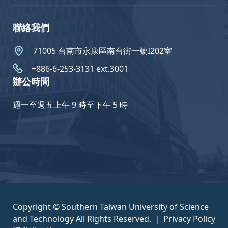
聯絡我們
71005 台南市永康區南台街一號I202室
+886-6-253-3131 ext.3001
辦公時間
週一至週五上午 9 時至下午 5 時
Copyright © Southern Taiwan University of Science
and Technology All Rights Reserved. ｜
Privacy Policy