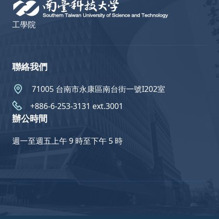
工學院
聯絡我們
71005 台南市永康區南台街一號I202室
+886-6-253-3131 ext.3001
辦公時間
週一至週五上午 9 時至下午 5 時