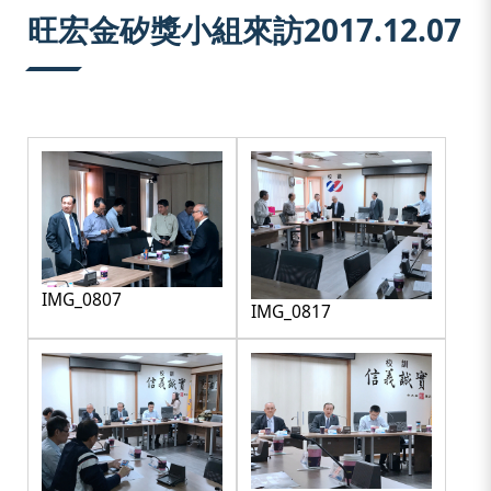
:::
旺宏金矽獎小組來訪2017.12.07
IMG_0807
IMG_0817