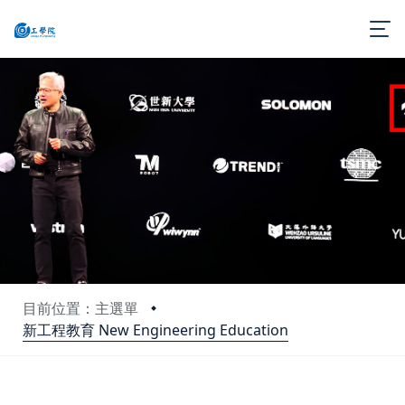
目前位置：主選單
新工程教育 New Engineering Education