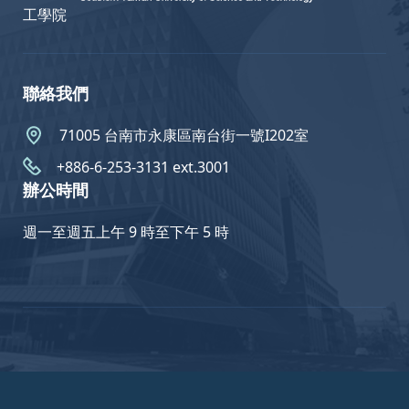
工學院
聯絡我們
71005 台南市永康區南台街一號I202室
+886-6-253-3131 ext.3001
辦公時間
週一至週五上午 9 時至下午 5 時