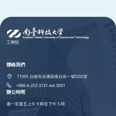
:::
工學院
聯絡我們
71005 台南市永康區南台街一號I202室
+886-6-253-3131 ext.3001
辦公時間
週一至週五上午 9 時至下午 5 時