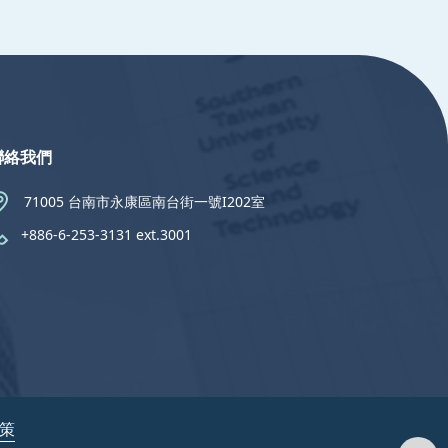
聯絡我們
71005 台南市永康區南台街一號I202室
+886-6-253-3131 ext.3001
政策