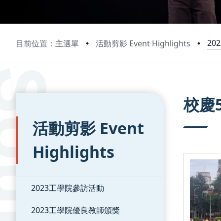
20
目前位置：主選單
活動剪影 Event Highlights
:::
:::
校慶5
活動剪影 Event
Highlights
2023工學院參訪活動
2023工學院優良教師頒獎