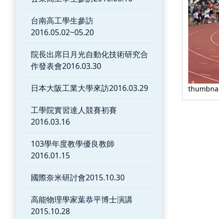
台南高工學生參訪
2016.05.02~05.20
院長出席日月光自動化技術研究合
作發表會2016.03.30
日本大阪工業大學來訪2016.03.29
thumbnai
工學院實習達人競賽初賽
2016.03.16
103學年度教學優良教師
2016.01.15
國際奈米研討會2015.10.30
高能物理學家葉恭平博士演講
2015.10.28