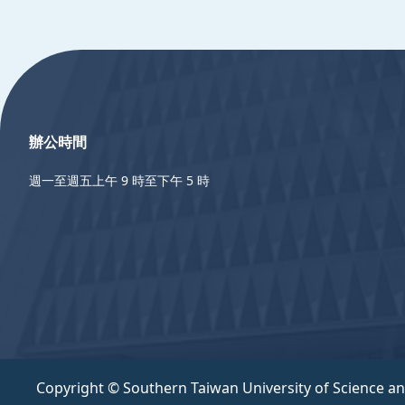
:::
辦公時間
週一至週五上午 9 時至下午 5 時
Copyright © Southern Taiwan University of Science a