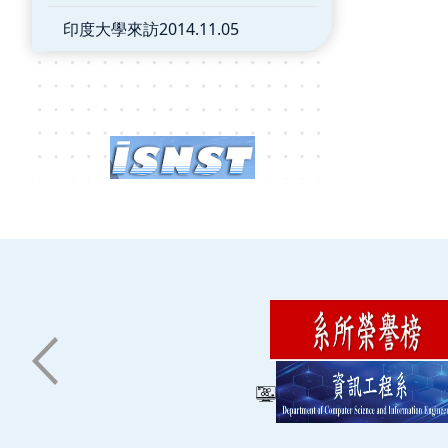
印度大學來訪2014.11.05