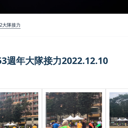
22大隊接力
3週年大隊接力2022.12.10