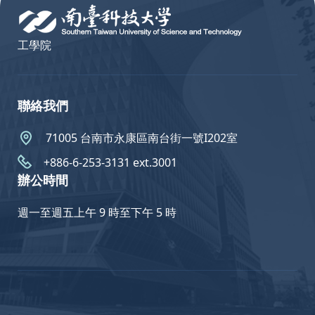
工學院
聯絡我們
71005 台南市永康區南台街一號I202室
+886-6-253-3131 ext.3001
辦公時間
週一至週五上午 9 時至下午 5 時