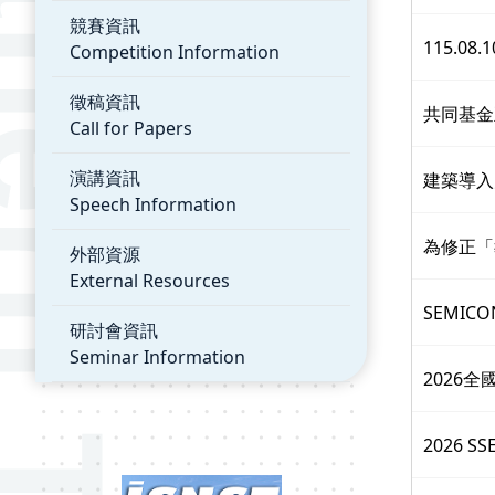
競賽資訊
115.0
Competition Information
徵稿資訊
共同基金
Call for Papers
演講資訊
建築導入
Speech Information
為修正「
外部資源
External Resources
SEMIC
研討會資訊
Seminar Information
2026
2026 