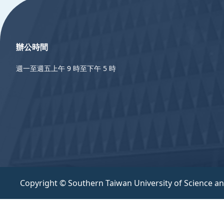
辦公時間
週一至週五上午 9 時至下午 5 時
Copyright © Southern Taiwan University of Science a