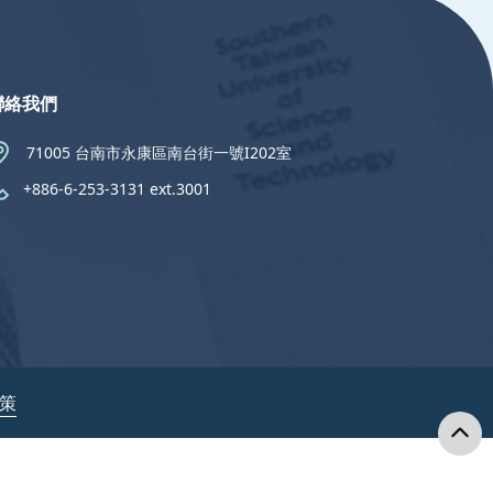
聯絡我們
71005 台南市永康區南台街一號I202室
+886-6-253-3131 ext.3001
政策