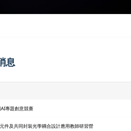
消息
國AI專題創意競賽
元件及共同封裝光學耦合設計應用教師研習營