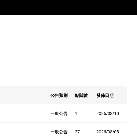
公告類別
點閱數
發佈日期
一般公告
1
2026/08/10
一般公告
27
2026/08/05