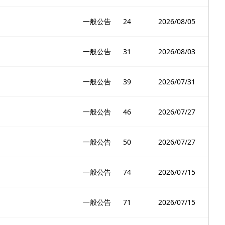
一般公告
24
2026/08/05
一般公告
31
2026/08/03
一般公告
39
2026/07/31
一般公告
46
2026/07/27
一般公告
50
2026/07/27
一般公告
74
2026/07/15
一般公告
71
2026/07/15