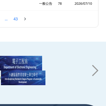
一般公告
78
2026/07/10
...
43