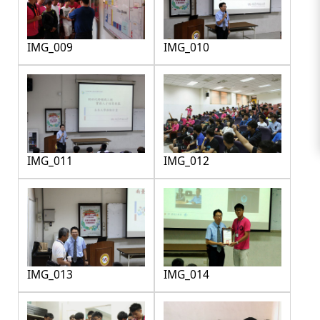
IMG_009
IMG_010
IMG_011
IMG_012
IMG_013
IMG_014