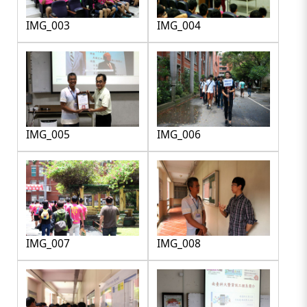
IMG_003
IMG_004
IMG_005
IMG_006
IMG_007
IMG_008