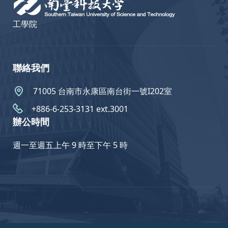
工學院
聯絡我們
71005 台南市永康區南台街一號I202室
+886-6-253-3131 ext.3001
辦公時間
週一至週五上午 9 時至下午 5 時