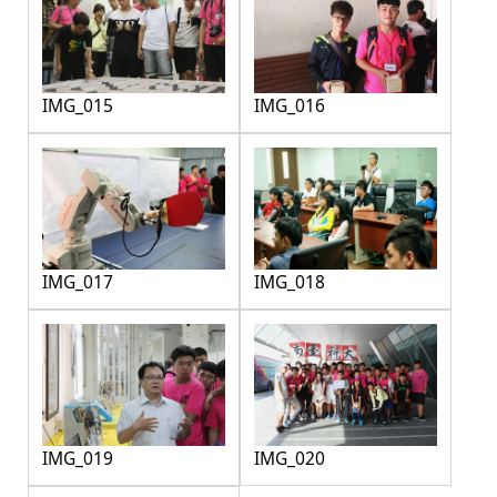
IMG_015
IMG_016
IMG_017
IMG_018
IMG_019
IMG_020