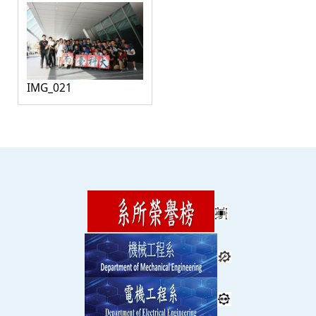
IMG_021