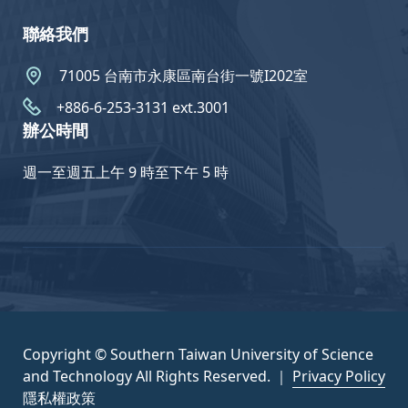
聯絡我們
71005 台南市永康區南台街一號I202室
+886-6-253-3131 ext.3001
辦公時間
週一至週五上午 9 時至下午 5 時
Copyright © Southern Taiwan University of Science
and Technology All Rights Reserved. ｜
Privacy Policy
隱私權政策