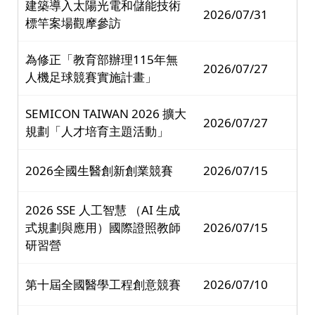
建築導入太陽光電和儲能技術
2026/07/31
標竿案場觀摩參訪
為修正「教育部辦理115年無
2026/07/27
人機足球競賽實施計畫」
SEMICON TAIWAN 2026 擴大
2026/07/27
規劃「人才培育主題活動」
2026全國生醫創新創業競賽
2026/07/15
2026 SSE 人工智慧 （AI 生成
式規劃與應用）國際證照教師
2026/07/15
研習營
第十屆全國醫學工程創意競賽
2026/07/10