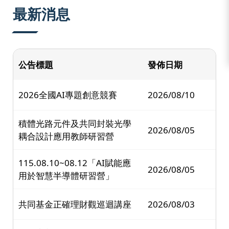
:::
最新消息
公告標題
發佈日期
2026全國AI專題創意競賽
2026/08/10
積體光路元件及共同封裝光學
2026/08/05
耦合設計應用教師研習營
115.08.10~08.12「AI賦能應
2026/08/05
用於智慧半導體研習營」
共同基金正確理財觀巡迴講座
2026/08/03